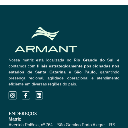
Nossa matriz está localizada no
Rio Grande do Sul
, e
contamos com
filiais estrategicamente posicionadas nos
estados de Santa Catarina e São Paulo
, garantindo
presença regional, agilidade operacional e atendimento
eficiente em diversas regiões do país.
ENDEREÇOS
Matriz
Avenida Polônia, nº 764 – São Geraldo Porto Alegre – RS