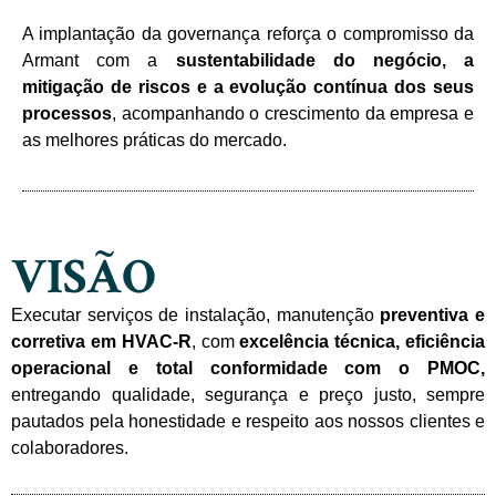
A implantação da governança reforça o compromisso da
Armant com a
sustentabilidade do negócio, a
mitigação de riscos e a evolução contínua dos seus
processos
, acompanhando o crescimento da empresa e
as melhores práticas do mercado.
VISÃO
Executar serviços de instalação, manutenção
preventiva e
corretiva em HVAC-R
, com
excelência técnica, eficiência
operacional e total conformidade com o PMOC,
entregando qualidade, segurança e preço justo, sempre
pautados pela honestidade e respeito aos nossos clientes e
colaboradores.