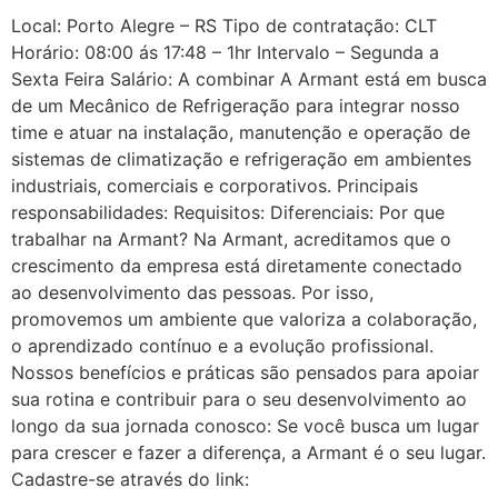
Local: Porto Alegre – RS Tipo de contratação: CLT
Horário: 08:00 ás 17:48 – 1hr Intervalo – Segunda a
Sexta Feira Salário: A combinar A Armant está em busca
de um Mecânico de Refrigeração para integrar nosso
time e atuar na instalação, manutenção e operação de
sistemas de climatização e refrigeração em ambientes
industriais, comerciais e corporativos. Principais
responsabilidades: Requisitos: Diferenciais: Por que
trabalhar na Armant? Na Armant, acreditamos que o
crescimento da empresa está diretamente conectado
ao desenvolvimento das pessoas. Por isso,
promovemos um ambiente que valoriza a colaboração,
o aprendizado contínuo e a evolução profissional.
Nossos benefícios e práticas são pensados para apoiar
sua rotina e contribuir para o seu desenvolvimento ao
longo da sua jornada conosco: Se você busca um lugar
para crescer e fazer a diferença, a Armant é o seu lugar.
Cadastre-se através do link: