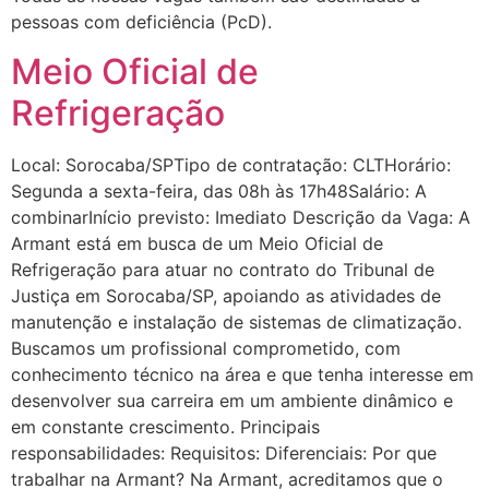
pessoas com deficiência (PcD).
Meio Oficial de
Refrigeração
Local: Sorocaba/SPTipo de contratação: CLTHorário:
Segunda a sexta-feira, das 08h às 17h48Salário: A
combinarInício previsto: Imediato Descrição da Vaga: A
Armant está em busca de um Meio Oficial de
Refrigeração para atuar no contrato do Tribunal de
Justiça em Sorocaba/SP, apoiando as atividades de
manutenção e instalação de sistemas de climatização.
Buscamos um profissional comprometido, com
conhecimento técnico na área e que tenha interesse em
desenvolver sua carreira em um ambiente dinâmico e
em constante crescimento. Principais
responsabilidades: Requisitos: Diferenciais: Por que
trabalhar na Armant? Na Armant, acreditamos que o