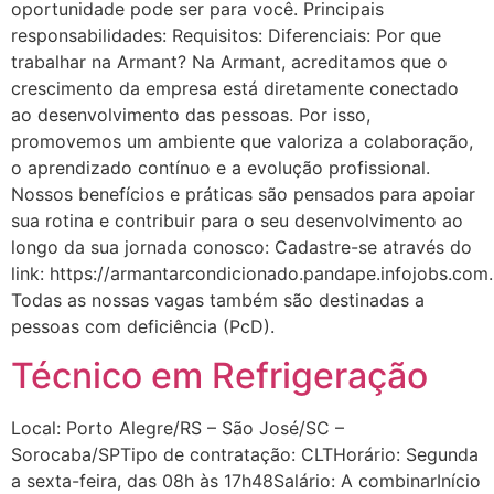
oportunidade pode ser para você. Principais
responsabilidades: Requisitos: Diferenciais: Por que
trabalhar na Armant? Na Armant, acreditamos que o
crescimento da empresa está diretamente conectado
ao desenvolvimento das pessoas. Por isso,
promovemos um ambiente que valoriza a colaboração,
o aprendizado contínuo e a evolução profissional.
Nossos benefícios e práticas são pensados para apoiar
sua rotina e contribuir para o seu desenvolvimento ao
longo da sua jornada conosco: Cadastre-se através do
link: https://armantarcondicionado.pandape.infojobs.com.
Todas as nossas vagas também são destinadas a
pessoas com deficiência (PcD).
Técnico em Refrigeração
Local: Porto Alegre/RS – São José/SC –
Sorocaba/SPTipo de contratação: CLTHorário: Segunda
a sexta-feira, das 08h às 17h48Salário: A combinarInício