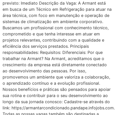
previsto: Imediato Descrição da Vaga: A Armant está
em busca de um Técnico em Refrigeração para atuar na
área técnica, com foco em manutenção e operação de
sistemas de climatização em ambiente corporativo.
Buscamos um profissional com conhecimento técnico,
comprometido e que tenha interesse em atuar em
projetos relevantes, contribuindo com a qualidade e
eficiência dos serviços prestados. Principais
responsabilidades: Requisitos: Diferenciais: Por que
trabalhar na Armant? Na Armant, acreditamos que o
crescimento da empresa está diretamente conectado
ao desenvolvimento das pessoas. Por isso,
promovemos um ambiente que valoriza a colaboração,
o aprendizado contínuo e a evolução profissional.
Nossos benefícios e práticas são pensados para apoiar
sua rotina e contribuir para o seu desenvolvimento ao
longo da sua jornada conosco: Cadastre-se através do
link: https://armantarcondicionado.pandape.infojobs.com.
Todas as nossas vagas também são destinadas a