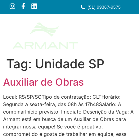
(51) 99367-9575
Tag:
Unidade SP
Auxiliar de Obras
Local: RS/SP/SCTipo de contratação: CLTHorário:
Segunda a sexta-feira, das 08h às 17h48Salário: A
combinarInício previsto: Imediato Descrição da Vaga: A
Armant está em busca de um Auxiliar de Obras para
integrar nossa equipe! Se você é proativo,
comprometido e gosta de trabalhar em equipe, essa