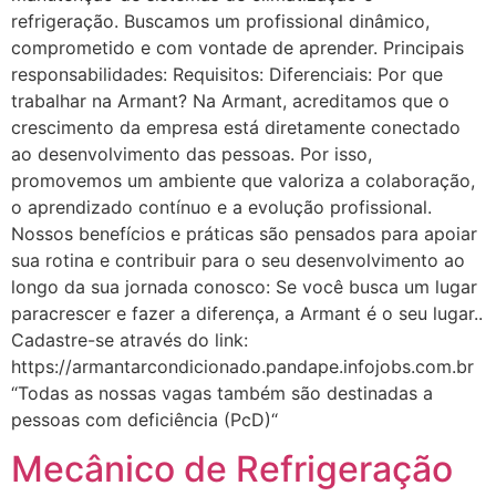
refrigeração. Buscamos um profissional dinâmico,
comprometido e com vontade de aprender. Principais
responsabilidades: Requisitos: Diferenciais: Por que
trabalhar na Armant? Na Armant, acreditamos que o
crescimento da empresa está diretamente conectado
ao desenvolvimento das pessoas. Por isso,
promovemos um ambiente que valoriza a colaboração,
o aprendizado contínuo e a evolução profissional.
Nossos benefícios e práticas são pensados para apoiar
sua rotina e contribuir para o seu desenvolvimento ao
longo da sua jornada conosco: Se você busca um lugar
paracrescer e fazer a diferença, a Armant é o seu lugar..
Cadastre-se através do link:
https://armantarcondicionado.pandape.infojobs.com.br
“Todas as nossas vagas também são destinadas a
pessoas com deficiência (PcD)“
Mecânico de Refrigeração