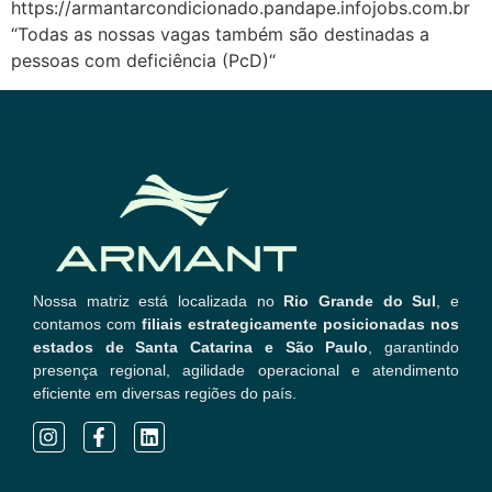
https://armantarcondicionado.pandape.infojobs.com.br
“Todas as nossas vagas também são destinadas a
pessoas com deficiência (PcD)“
Nossa matriz está localizada no
Rio Grande do Sul
, e
contamos com
filiais estrategicamente posicionadas nos
estados de Santa Catarina e São Paulo
, garantindo
presença regional, agilidade operacional e atendimento
eficiente em diversas regiões do país.