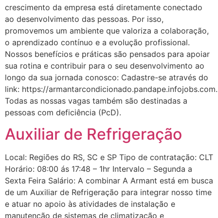
crescimento da empresa está diretamente conectado
ao desenvolvimento das pessoas. Por isso,
promovemos um ambiente que valoriza a colaboração,
o aprendizado contínuo e a evolução profissional.
Nossos benefícios e práticas são pensados para apoiar
sua rotina e contribuir para o seu desenvolvimento ao
longo da sua jornada conosco: Cadastre-se através do
link: https://armantarcondicionado.pandape.infojobs.com.
Todas as nossas vagas também são destinadas a
pessoas com deficiência (PcD).
Auxiliar de Refrigeração
Local: Regiões do RS, SC e SP Tipo de contratação: CLT
Horário: 08:00 ás 17:48 – 1hr Intervalo – Segunda a
Sexta Feira Salário: A combinar A Armant está em busca
de um Auxiliar de Refrigeração para integrar nosso time
e atuar no apoio às atividades de instalação e
manutenção de sistemas de climatização e