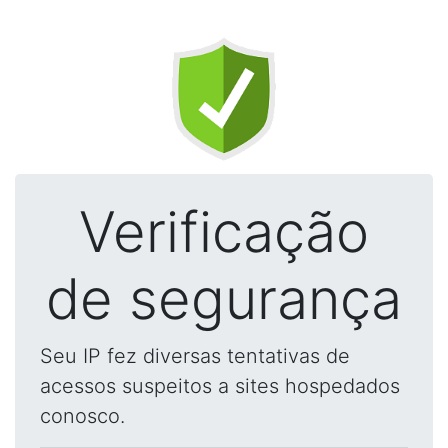
Verificação
de segurança
Seu IP fez diversas tentativas de
acessos suspeitos a sites hospedados
conosco.