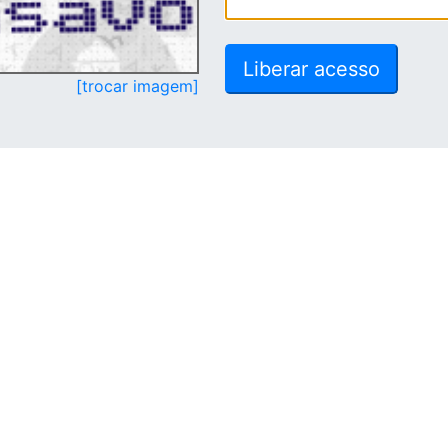
[trocar imagem]